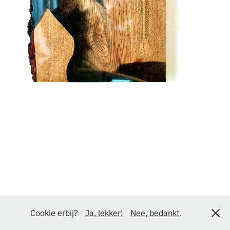
Cookie erbij?
Ja, lekker!
Nee, bedankt.