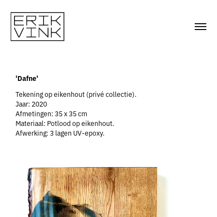
'Dafne'
Tekening op eikenhout (privé collectie).
Jaar: 2020
Afmetingen: 35 x 35 cm
Materiaal: Potlood op eikenhout.
Afwerking: 3 lagen UV-epoxy.