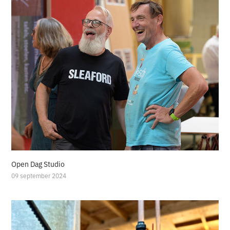
Open Dag Studio
09 september 2024