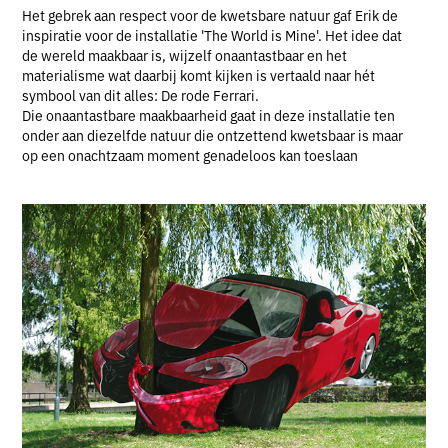
Het gebrek aan respect voor de kwetsbare natuur gaf Erik de
inspiratie voor de installatie 'The World is Mine'. Het idee dat
de wereld maakbaar is, wijzelf onaantastbaar en het
materialisme wat daarbij komt kijken is vertaald naar hét
symbool van dit alles: De rode Ferrari.
Die onaantastbare maakbaarheid gaat in deze installatie ten
onder aan diezelfde natuur die ontzettend kwetsbaar is maar
op een onachtzaam moment genadeloos kan toeslaan