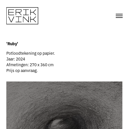
'Ruby'
Potloodtekening op papier.
Jaar: 2024
Afmetingen: 270 x 360 cm
Prijs op aanvraag.