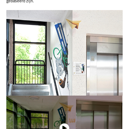
gebaseerd zijn.