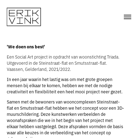
'We doen ons best'
Een Social Art project in opdracht van woonstichting Triada.
Uitgevoerd in de Steinstraat-flat en Smutsstraat-flat.
Vaassen, Gelderland, 2021/2022.
In een jaar waarin het lastig was om met grote groepen
mensen bij elkaar te komen, hebben we met de nodige
creativiteit en flexibiliteit een heel mooi project neer gezet.
Samen met de bewoners van wooncomplexen Steinstraat-
flat en Smutsstraat-flat hebben we het concept voor een 3D-
muurschildering. Deze kunstwerken verbeelden de
woonafspraken die we in het begin van het project met
elkaar hebben vastgelegd. Deze afspraken vormden de basis
waar alle keuzes in de verbeelding van het concept op